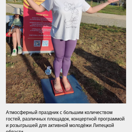
Атмосферный праздник с большим количеством
гостей, различных площадок, концертной программой
и розыгрышей для активной молодёжи Липецкой
области.