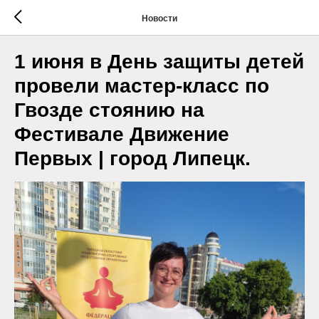
Новости
1 июня в День защиты детей
провели мастер-класс по
Гвозде стоянию на
Фестивале Движение
Первых | город Липецк.