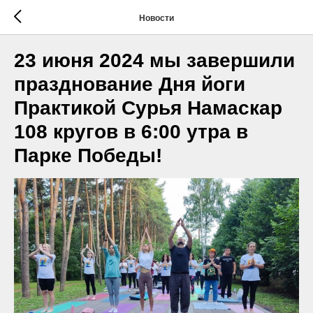
Новости
23 июня 2024 мы завершили
празднование Дня йоги
Практикой Сурья Намаскар
108 кругов в 6:00 утра в
Парке Победы!