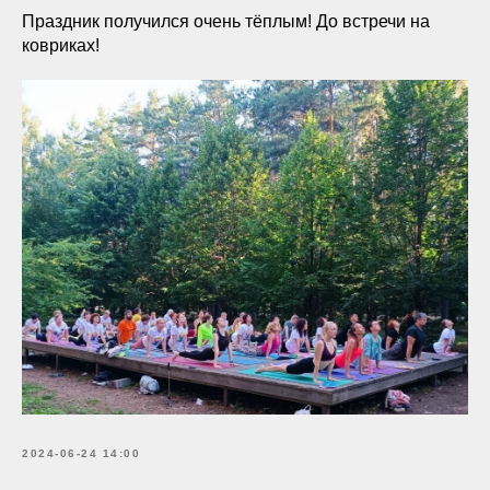
Праздник получился очень тёплым! До встречи на
ковриках!
2024-06-24 14:00