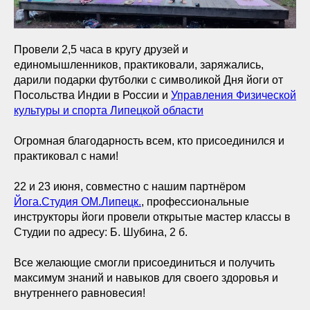
Провели 2,5 часа в кругу друзей и
единомышленников, практиковали, заряжались,
дарили подарки футболки с символикой Дня йоги от
Посольства Индии в России и
Управления Физической
культуры и спорта Липецкой области
Огромная благодарность всем, кто присоединился и
практиковал с нами!
22 и 23 июня, совместно с нашим партнёром
Йога.Студия ОМ.Липецк.
, профессиональные
инструкторы йоги провели открытые мастер классы в
Студии по адресу: Б. Шубина, 2 б.
Все желающие смогли присоединиться и получить
максимум знаний и навыков для своего здоровья и
внутреннего равновесия!